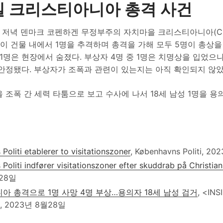
일 크리스티아니아 총격 사건
 저녁 덴마크 코펜하겐 무정부주의 자치마을 크리스티아니아(Chris
이 건물 내에서 1명을 추격하며 총격을 가해 모두 5명이 총상을
 1명은 현장에서 숨졌다. 부상자 4명 중 1명은 치명상을 입었으
 안정됐다. 부상자가 조폭과 관련이 있는지는 아직 확인되지 않았
 조폭 간 세력 타툼으로 보고 수사에 나서 18세 남성 1명을 
oliti etablerer to visitationszoner
, Københavns Politi, 
Politi indfører visitationszoner efter skuddrab på Christian
28일
 총격으로 1명 사망 4명 부상…용의자 18세 남성 검거
, <INS
, 2023년 8월28일