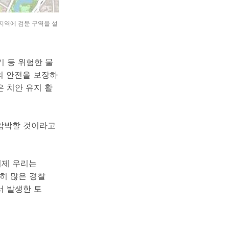
지역에 검문 구역을 설
 등 위험한 물
의 안전을 보장하
은 치안 유지 활
 압박할 것이라고
이제 우리는
히 많은 경찰
서 발생한 토