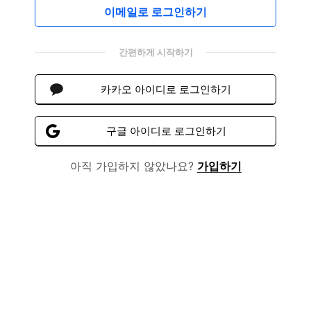
이메일로 로그인하기
간편하게 시작하기
카카오 아이디로 로그인하기
구글 아이디로 로그인하기
아직 가입하지 않았나요?
가입하기