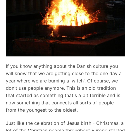
If you know anything about the Danish culture you
will know that we are getting close to the one day a
year where we are burning a 'witch'. Of course, we
don't use people anymore. This is an old tradition
that started as something that's a bit terrible and is
now something that connects all sorts of people
from the youngest to the oldest.
Just like the celebration of Jesus birth - Christmas, a
lot of the Christian people throughout Europe started