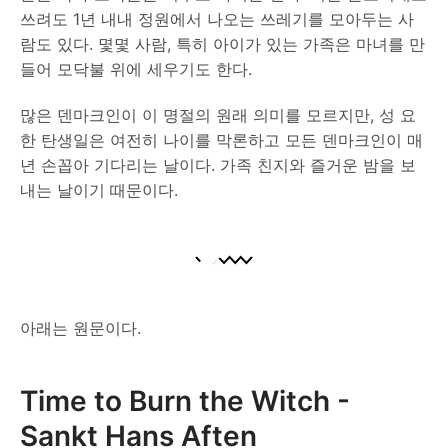
쓰려도 1년 내내 정원에서 나오는 쓰레기를 모아두는 사
람도 있다. 몇몇 사람, 특히 아이가 있는 가족은 마녀를 만
들어 모닥불 위에 세우기도 한다.
많은 덴마크인이 이 명절의 원래 의미를 모르지만, 성 요
한 탄생일은 여전히 나이를 막론하고 모든 덴마크인이 매
년 손꼽아 기다리는 날이다. 가족 친지와 즐거운 밤을 보
내는 날이기 때문이다.
아래는 원문이다.
Time to Burn the Witch -
Sankt Hans Aften