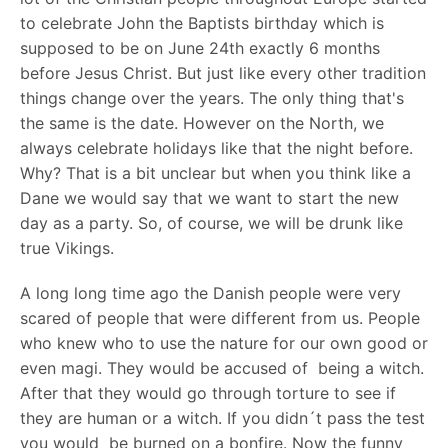
to celebrate John the Baptists birthday which is
supposed to be on June 24th exactly 6 months
before Jesus Christ. But just like every other tradition
things change over the years. The only thing that's
the same is the date. However on the North, we
always celebrate holidays like that the night before.
Why? That is a bit unclear but when you think like a
Dane we would say that we want to start the new
day as a party. So, of course, we will be drunk like
true Vikings.
A long long time ago the Danish people were very
scared of people that were different from us. People
who knew who to use the nature for our own good or
even magi. They would be accused of being a witch.
After that they would go through torture to see if
they are human or a witch. If you didn´t pass the test
you would be burned on a bonfire. Now the funny