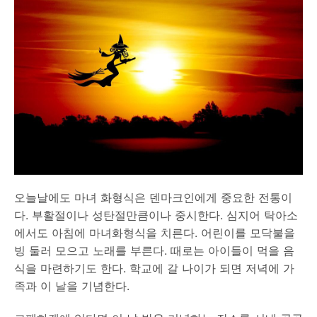
오늘날에도 마녀 화형식은 덴마크인에게 중요한 전통이
다. 부활절이나 성탄절만큼이나 중시한다. 심지어 탁아소
에서도 아침에 마녀화형식을 치른다. 어린이를 모닥불을
빙 둘러 모으고 노래를 부른다. 때로는 아이들이 먹을 음
식을 마련하기도 한다. 학교에 갈 나이가 되면 저녁에 가
족과 이 날을 기념한다.