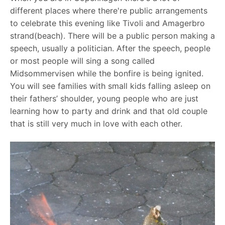
different places where there're public arrangements
to celebrate this evening like Tivoli and Amagerbro
strand(beach). There will be a public person making a
speech, usually a politician. After the speech, people
or most people will sing a song called
Midsommervisen while the bonfire is being ignited.
You will see families with small kids falling asleep on
their fathers’ shoulder, young people who are just
learning how to party and drink and that old couple
that is still very much in love with each other.