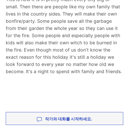
small. Then there are people like my own family that
lives in the country sides. They will make their own
bonfire/party. Some people save all the garbage
from their garden the whole year so they can use it
for the fire. Some people and especially people with
kids will also make their own witch to be burned in
the fire. Even though most of us don't know the
exact reason for this holiday it's still a holiday we
look forward to every year no matter how old we
become. It's a night to spend with family and friends.
작가와 대화를 시작하세요.