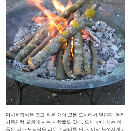
마녀화형식은 크고 작은 거의 모든 도시에서 열린다. 우리
가족처럼 교외에 사는 사람들도 있다. 도시 밖에 사는 이
들은 각자 모닥불을 피우고 파티를 연다. 이날 불쏘시개로