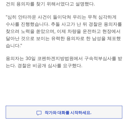
건의 용의자를 찾기 위해서였다고 설명했다.
"심히 안타까운 사건이 들이닥쳐 우리는 무척 심각하게
수사를 진행했습니다. 추돌 사고가 난 뒤 경찰은 용의자를
찾으려 노력을 쏟았으며, 이제 차량을 운전하고 현장에서
달아난 것으로 보이는 유력한 용의자로 한 남성을 체포했
습니다."
용의자는 30일 코펜하겐지방법원에서 구속적부심사를 받
는다. 경찰은 비공개 심사를 요구했다.
작가와 대화를 시작하세요.