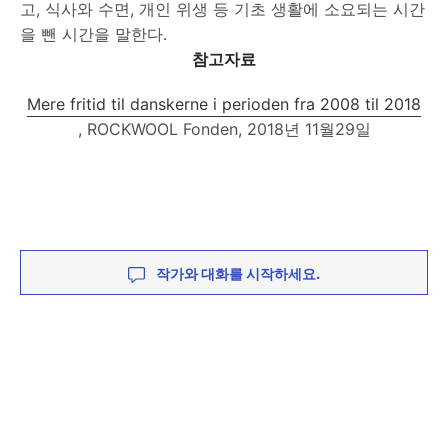
고, 식사와 수면, 개인 위생 등 기초 생활에 소요되는 시간
을 뺀 시간을 말한다.
참고자료
Mere fritid til danskerne i perioden fra 2008 til 2018
, ROCKWOOL Fonden, 2018년 11월29일
작가와 대화를 시작하세요.