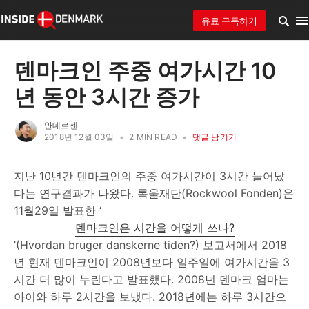
유료 구독하기
덴마크인 주중 여가시간 10
년 동안 3시간 증가
안데르센
2018년 12월 03일
•
2 MIN READ
•
댓글 남기기
지난 10년간 덴마크인의 주중 여가시간이 3시간 늘어났
다는 연구결과가 나왔다. 록울재단(Rockwool Fonden)은
11월29일 발표한 ‘
덴마크인은 시간을 어떻게 쓰나?
’(Hvordan bruger danskerne tiden?) 보고서에서 2018
년 현재 덴마크인이 2008년보다 일주일에 여가시간을 3
시간 더 많이 누린다고 발표했다. 2008년 덴마크 엄마는
아이와 하루 2시간을 보냈다. 2018년에는 하루 3시간으