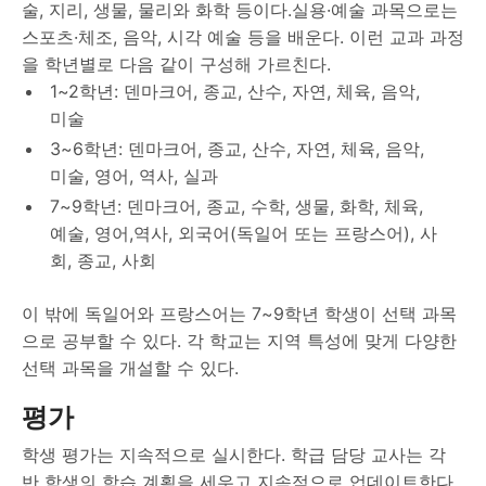
술, 지리, 생물, 물리와 화학 등이다.실용·예술 과목으로는
스포츠·체조, 음악, 시각 예술 등을 배운다. 이런 교과 과정
을 학년별로 다음 같이 구성해 가르친다.
1~2학년: 덴마크어, 종교, 산수, 자연, 체육, 음악,
미술
3~6학년: 덴마크어, 종교, 산수, 자연, 체육, 음악,
미술, 영어, 역사, 실과
7~9학년: 덴마크어, 종교, 수학, 생물, 화학, 체육,
예술, 영어,역사, 외국어(독일어 또는 프랑스어), 사
회, 종교, 사회
이 밖에 독일어와 프랑스어는 7~9학년 학생이 선택 과목
으로 공부할 수 있다. 각 학교는 지역 특성에 맞게 다양한
선택 과목을 개설할 수 있다.
평가
학생 평가는 지속적으로 실시한다. 학급 담당 교사는 각
반 학생의 학습 계획을 세우고 지속적으로 업데이트한다.