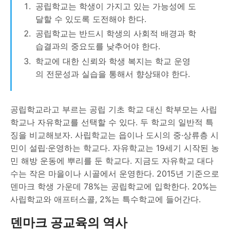
공립학교는 학생이 가지고 있는 가능성에 도
달할 수 있도록 도전해야 한다.
공립학교는 반드시 학생의 사회적 배경과 학
습결과의 중요도를 낮추어야 한다.
학교에 대한 신뢰와 학생 복지는 학교 운영
의 전문성과 실습을 통해서 향상돼야 한다.
공립학교라고 부르는 공립 기초 학교 대신 학부모는 사립
학교나 자유학교를 선택할 수 있다. 두 학교의 일반적 특
징을 비교해보자. 사립학교는 읍이나 도시의 중·상류층 시
민이 설립·운영하는 학교다. 자유학교는 19세기 시작된 농
민 해방 운동에 뿌리를 둔 학교다. 지금도 자유학교 대다
수는 작은 마을이나 시골에서 운영한다. 2015년 기준으로
덴마크 학생 가운데 78%는 공립학교에 입학한다. 20%는
사립학교와 애프터스콜, 2%는 특수학교에 들어간다.
덴마크 공교육의 역사