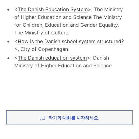
<
The Danish Education System
>, The Ministry
of Higher Education and Science The Ministry
for Children, Education and Gender Equality,
The Ministry of Culture
<
How is the Danish school system structured?
>, City of Copenhagen
<
The Danish education system
>, Danish
Ministry of Higher Education and Science
작가와 대화를 시작하세요.