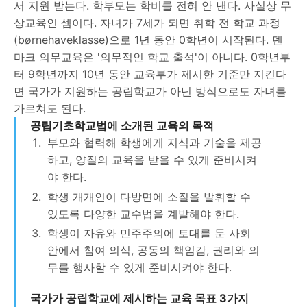
서 지원 받는다. 학부모는 학비를 전혀 안 낸다. 사실상 무
상교육인 셈이다. 자녀가 7세가 되면 취학 전 학교 과정
(børnehaveklasse)으로 1년 동안 0학년이 시작된다. 덴
마크 의무교육은 '의무적인 학교 출석'이 아니다. 0학년부
터 9학년까지 10년 동안 교육부가 제시한 기준만 지킨다
면 국가가 지원하는 공립학교가 아닌 방식으로도 자녀를
가르쳐도 된다.
공립기초학교법에 소개된 교육의 목적
부모와 협력해 학생에게 지식과 기술을 제공
하고, 양질의 교육을 받을 수 있게 준비시켜
야 한다.
학생 개개인이 다방면에 소질을 발휘할 수
있도록 다양한 교수법을 계발해야 한다.
학생이 자유와 민주주의에 토대를 둔 사회
안에서 참여 의식, 공동의 책임감, 권리와 의
무를 행사할 수 있게 준비시켜야 한다.
국가가 공립학교에 제시하는 교육 목표 3가지