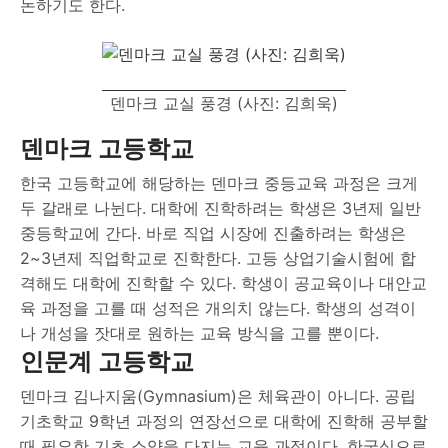
논하기도 한다.
덴마크 교실 풍경 (사진: 김희욱)
덴마크 고등학교
한국 고등학교에 해당하는 덴마크 중등교육 과정은 크게
두 갈래로 나뉜다. 대학에 진학하려는 학생은 3년제 일반
중등학교에 간다. 바로 직업 시장에 진출하려는 학생은
2~3년제 직업학교로 진학한다. 고등 상업기술시험에 합
격해도 대학에 진학할 수 있다. 학생이 공교육이나 대안교
육 과정을 고를 때 성적은 개의치 않는다. 학생의 성격이
나 개성을 잣대로 원하는 교육 방식을 고를 뿐이다.
인문계 고등학교
덴마크 김나지움(Gymnasium)은 체육관이 아니다. 공립
기초학교 9학년 과정의 연장선으로 대학에 진학해 공부할
때 필요한 기초 소양을 다지는 교육 과정이다. 한국식으로