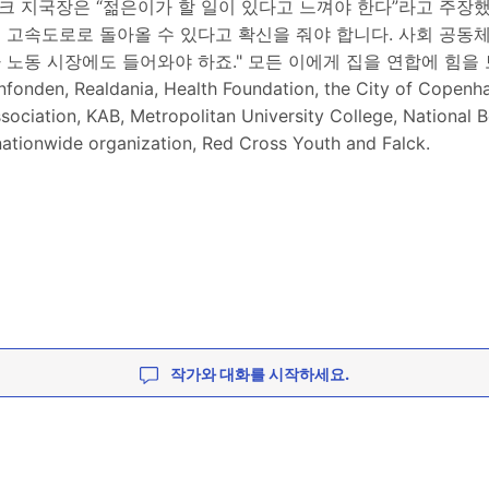
마크 지국장은 “젊은이가 할 일이 있다고 느껴야 한다”라고 주장했
 고속도로로 돌아올 수 있다고 확신을 줘야 합니다. 사회 공동체
노동 시장에도 들어와야 하죠." 모든 이에게 집을 연합에 힘을 
onden, Realdania, Health Foundation, the City of Copenh
ociation, KAB, Metropolitan University College, National 
ationwide organization, Red Cross Youth and Falck.
작가와 대화를 시작하세요.