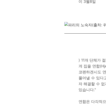
이 3월8일
) 11개 단체가
게 집을 연합(Hje
코펜하겐시도 연
풀어낼 수 있다고
자 해결할 수 
있습니다."
연합은 다각적으로