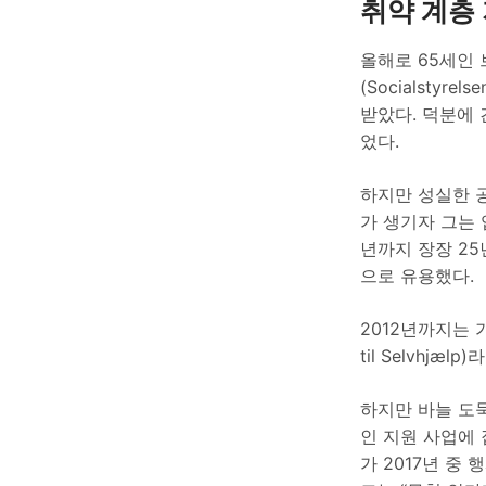
취약 계층
올해로 65세인 브
(Socialsty
받았다. 덕분에
었다.
하지만 성실한 공
가 생기자 그는 
년까지 장장 25
으로 유용했다.
2012년까지는 
til Selvhjæ
하지만 바늘 도
인 지원 사업에 집
가 2017년 중