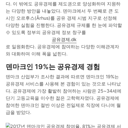
다. 이 밖에도 공유경제를 제도권으로 양성화하며 지원하
는 다양한 방안을 내놓았다. 덴마크에서 두 번째로 큰 도
시인 오르후스(Århus)를 공유 경제 시범 지구로 선정해
다양한 실험을 진행한다. 공유경제 규제를 한 눈에 파악할
수 있도록 정부의 공유경제 정보 창구를
공유경제.dk
로 일원화한다. 공유경제에 참여하는 다양한 이해관계자
와 대화하며 이해 폭을 넓힌다.
덴마크인 19%는 공유경제 경험
덴마크 산업부가 조사한 결과에 따르면 덴마크인 19%는
공유경제 서비스를 사용해 본 경험이 있는 것으로 나타났
다. 공유경제에 가장 활발히 참여하는 사람은 25~34세에
단기 고등교육을 이수한 젊은 고학력자였다. 공유경제에
참여한 덴마크인 절반 이상은 전일제로 직장에 다니며 월
급을 받았다.