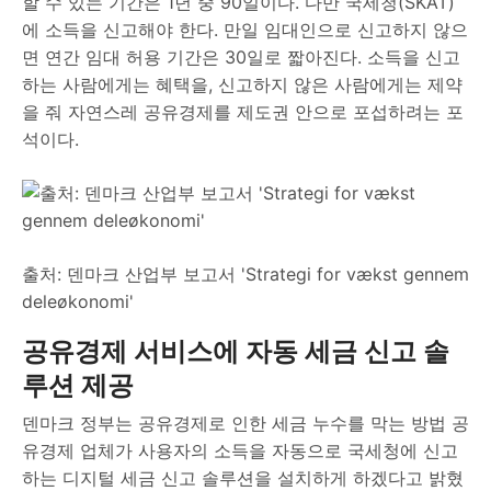
할 수 있는 기간은 1년 중 90일이다. 다만 국세청(SKAT)
에 소득을 신고해야 한다. 만일 임대인으로 신고하지 않으
면 연간 임대 허용 기간은 30일로 짧아진다. 소득을 신고
하는 사람에게는 혜택을, 신고하지 않은 사람에게는 제약
을 줘 자연스레 공유경제를 제도권 안으로 포섭하려는 포
석이다.
출처: 덴마크 산업부 보고서 'Strategi for vækst gennem
deleøkonomi'
공유경제 서비스에 자동 세금 신고 솔
루션 제공
덴마크 정부는 공유경제로 인한 세금 누수를 막는 방법 공
유경제 업체가 사용자의 소득을 자동으로 국세청에 신고
하는 디지털 세금 신고 솔루션을 설치하게 하겠다고 밝혔