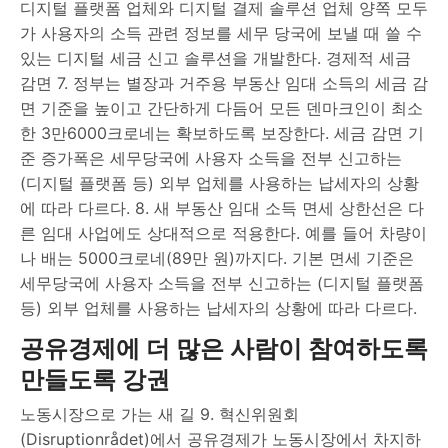
디지털 플랫폼 업체와 디지털 결제 솔루션 업체 양쪽 모두
가 사용자의 소득 관련 정보를 세무 당국에 보낼 때 쓸 수
있는 디지털 세금 신고 솔루션을 개발한다. 경제적 세금
감면 7. 정부는 별장과 거주용 부동산 임대 소득의 세금 감
면 기준을 높이고 간단하게 다듬어 모든 덴마크인이 최소
한 3만6000크로네는 확보하도록 보장한다. 세금 감면 기
준 증가폭은 세무당국에 사용자 소득을 전부 신고하는
(디지털 플랫폼 등) 외부 업체를 사용하는 납세자의 상황
에 따라 다르다. 8. 새 부동산 임대 소득 면세 상한선은 다
른 임대 사업에도 상대적으로 적용한다. 예를 들어 차량이
나 배는 5000크로네(89만 원)까지다. 기본 면세 기준은
세무당국에 사용자 소득을 전부 신고하는 (디지털 플랫폼
등) 외부 업체를 사용하는 납세자의 상황에 따라 다르다.
공유경제에 더 많은 사람이 참여하도록
만들도록 강권
노동시장으로 가는 새 길 9. 혁신위원회
(Disruptionrådet)에서 공유경제가 노동시장에서 차지하