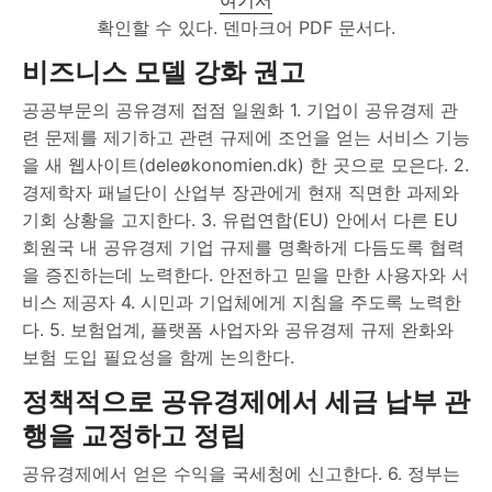
확인할 수 있다. 덴마크어 PDF 문서다.
비즈니스 모델 강화 권고
공공부문의 공유경제 접점 일원화 1. 기업이 공유경제 관
련 문제를 제기하고 관련 규제에 조언을 얻는 서비스 기능
을 새 웹사이트(deleøkonomien.dk) 한 곳으로 모은다. 2.
경제학자 패널단이 산업부 장관에게 현재 직면한 과제와
기회 상황을 고지한다. 3. 유럽연합(EU) 안에서 다른 EU
회원국 내 공유경제 기업 규제를 명확하게 다듬도록 협력
을 증진하는데 노력한다. 안전하고 믿을 만한 사용자와 서
비스 제공자 4. 시민과 기업체에게 지침을 주도록 노력한
다. 5. 보험업계, 플랫폼 사업자와 공유경제 규제 완화와
보험 도입 필요성을 함께 논의한다.
정책적으로 공유경제에서 세금 납부 관
행을 교정하고 정립
공유경제에서 얻은 수익을 국세청에 신고한다. 6. 정부는