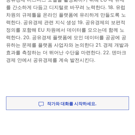
를 간소하게 다듬고 디지털로 바꾸려 노력한다. 18. 유럽
차원의 규제틀을 온라인 플랫폼에 유리하게 만들도록 노
력한다. 공유경제 관련 지식 생성 19. 공유경제의 보편적
정의를 포함해 EU 차원에서 데이터를 모으는데 함께 노
력한다. 20. 공유경제 플랫폼에 모인 데이터를 공공에 공
유하는 문제를 플랫폼 사업자와 논의한다 21. 경제 개발과
효과를 측정하는 더 뛰어난 수단을 마련한다. 22. 덴마크
경제 안에서 공유경제를 계속 발전시킨다.
작가와 대화를 시작하세요.