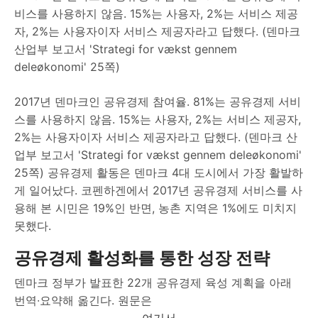
2017년 덴마크인 공유경제 참여율. 81%는 공유경제 서비
스를 사용하지 않음. 15%는 사용자, 2%는 서비스 제공자,
2%는 사용자이자 서비스 제공자라고 답했다. (덴마크 산
업부 보고서 'Strategi for vækst gennem deleøkonomi'
25쪽) 공유경제 활동은 덴마크 4대 도시에서 가장 활발하
게 일어났다. 코펜하겐에서 2017년 공유경제 서비스를 사
용해 본 시민은 19%인 반면, 농촌 지역은 1%에도 미치지
못했다.
공유경제 활성화를 통한 성장 전략
덴마크 정부가 발표한 22개 공유경제 육성 계획을 아래
번역∙요약해 옮긴다. 원문은
여기서