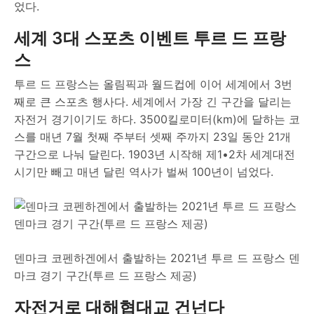
었다.
세계 3대 스포츠 이벤트 투르 드 프랑
스
투르 드 프랑스는 올림픽과 월드컵에 이어 세계에서 3번
째로 큰 스포츠 행사다. 세계에서 가장 긴 구간을 달리는
자전거 경기이기도 하다. 3500킬로미터(km)에 달하는 코
스를 매년 7월 첫째 주부터 셋째 주까지 23일 동안 21개
구간으로 나눠 달린다. 1903년 시작해 제1•2차 세계대전
시기만 빼고 매년 달린 역사가 벌써 100년이 넘었다.
덴마크 코펜하겐에서 출발하는 2021년 투르 드 프랑스 덴
마크 경기 구간(투르 드 프랑스 제공)
자전거로 대해협대교 건넌다