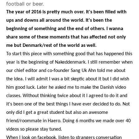
football or beer.
The year of 2016 is pretty much over. It's been filled with
ups and downs all around the world. It's been the
beginning of something and the end of others. I wanna
share some of these moments that has affected not only
me but Denmark/rest of the world as well.
To start this piece with something good that has happened this
year is the beginning of Nakeddenmark. I still remember when
our chief editor and co-founder Sang Uk Ahn told me about
the idea. I will admit I was a bit skeptic about it but I did wish
him good luck. Later he asked me to make the Danish video
classes. Without thinking twice about it I agreed to do it and
it's been one of the best things I have ever decided to do. Not
only did I get a great student but also an awesome
friend/roommate in Haero. Doing 6 months we made over 40
videos so please stay tuned.
When I look on facebook, listen to strangers conversation