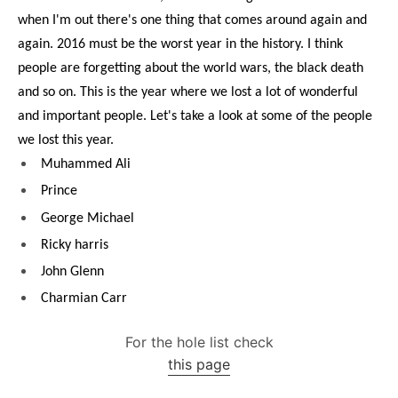
when I'm out there's one thing that comes around again and
again. 2016 must be the worst year in the history. I think
people are forgetting about the world wars, the black death
and so on. This is the year where we lost a lot of wonderful
and important people. Let's take a look at some of the people
we lost this year.
Muhammed Ali
Prince
George Michael
Ricky harris
John Glenn
Charmian Carr
For the hole list check
this page