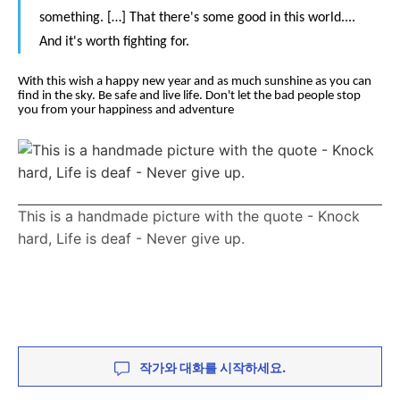
something. […] That there's some good in this world....
And it's worth fighting for.
With this wish a happy new year and as much sunshine as you can
find in the sky. Be safe and live life. Don't let the bad people stop
you from your happiness and adventure
This is a handmade picture with the quote - Knock
hard, Life is deaf - Never give up.
작가와 대화를 시작하세요.