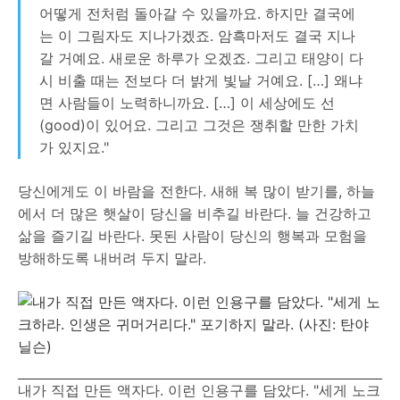
어떻게 전처럼 돌아갈 수 있을까요. 하지만 결국에
는 이 그림자도 지나가겠죠. 암흑마저도 결국 지나
갈 거예요. 새로운 하루가 오겠죠. 그리고 태양이 다
시 비출 때는 전보다 더 밝게 빛날 거예요. […] 왜냐
면 사람들이 노력하니까요. […] 이 세상에도 선
(good)이 있어요. 그리고 그것은 쟁취할 만한 가치
가 있지요."
당신에게도 이 바람을 전한다. 새해 복 많이 받기를, 하늘
에서 더 많은 햇살이 당신을 비추길 바란다. 늘 건강하고
삶을 즐기길 바란다. 못된 사람이 당신의 행복과 모험을
방해하도록 내버려 두지 말라.
내가 직접 만든 액자다. 이런 인용구를 담았다. "세게 노크