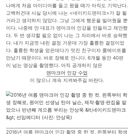
나에게 처음 아이디어를 들고 왔을 때가 아직도 기억난다.
고백하건대 사실 당시에 나는 <네이키드덴마크>가 잘 될
거라고 생각하지 않았다. 그냥 그에게 행운을 빌어줬을 뿐
이다. 나중에 안 대표가 덴마크어 인강을 만들자고 제안했
다. 두 번 생각할 필요 없이 나는 그 자리에서 바로 승락했
다. 내가 지금껏 내린 결정 가운데 가장 훌륭한 결정이었
다. 훌륭한 학생을 얻은데다가 멋진 친구이자 룸메이트를
만났기 때문이다. 바로 장혜로 언니다. 6개월 동안 40편
이 넘는 영상을 촬영했다. 아직 공개하지 않은
덴마크어 인강 수업
이 많으니 계속 지켜봐주길 바란다.
2016년 여름 덴마크어 인강 촬영 중 한 컷. 왼쪽부터 학생