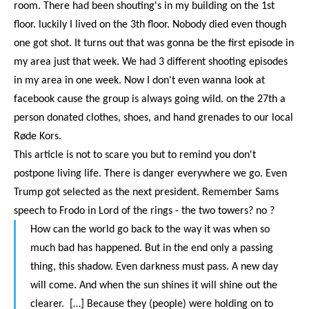
room. There had been shouting's in my building on the 1st
floor. luckily I lived on the 3th floor. Nobody died even though
one got shot. It turns out that was gonna be the first episode in
my area just that week. We had 3 different shooting episodes
in my area in one week. Now I don't even wanna look at
facebook cause the group is always going wild. on the 27th a
person donated clothes, shoes, and hand grenades to our local
Røde Kors.
This article is not to scare you but to remind you don't
postpone living life. There is danger everywhere we go. Even
Trump got selected as the next president. Remember Sams
speech to Frodo in Lord of the rings - the two towers? no ?
How can the world go back to the way it was when so
much bad has happened
. But in the end only a passing
thing, this shadow. Even darkness must pass. A new day
will come. And when the sun shines it will shine out the
clearer.
[…]
Because they (people) were holding on to