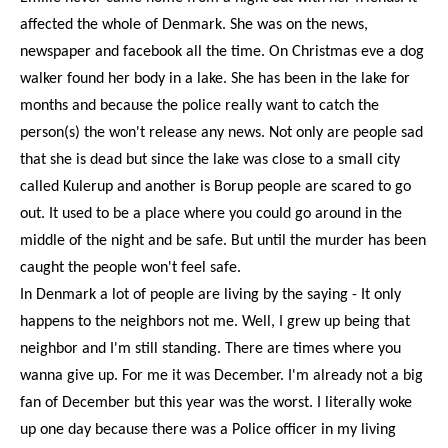
affected the whole of Denmark. She was on the news,
newspaper and facebook all the time. On Christmas eve a dog
walker found her body in a lake. She has been in the lake for
months and because the police really want to catch the
person(s) the won't release any news. Not only are people sad
that she is dead but since the lake was close to a small city
called Kulerup and another is Borup people are scared to go
out. It used to be a place where you could go around in the
middle of the night and be safe. But until the murder has been
caught the people won't feel safe.
In Denmark a lot of people are living by the saying - It only
happens to the neighbors not me. Well, I grew up being that
neighbor and I'm still standing. There are times where you
wanna give up. For me it was December. I'm already not a big
fan of December but this year was the worst. I literally woke
up one day because there was a Police officer in my living