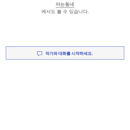
아는동네
에서도 볼 수 있습니다.
작가와 대화를 시작하세요.