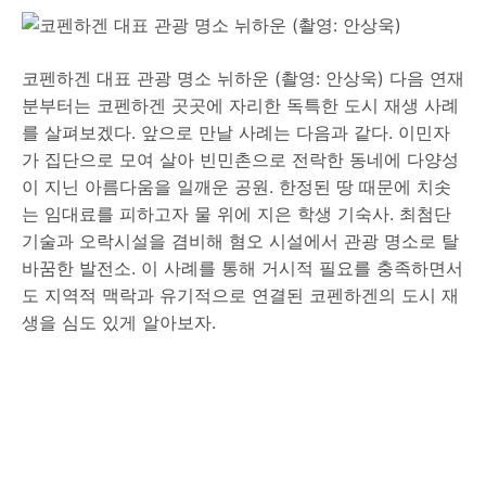
코펜하겐 대표 관광 명소 뉘하운 (촬영: 안상욱) 다음 연재
분부터는 코펜하겐 곳곳에 자리한 독특한 도시 재생 사례
를 살펴보겠다. 앞으로 만날 사례는 다음과 같다. 이민자
가 집단으로 모여 살아 빈민촌으로 전락한 동네에 다양성
이 지닌 아름다움을 일깨운 공원. 한정된 땅 때문에 치솟
는 임대료를 피하고자 물 위에 지은 학생 기숙사. 최첨단
기술과 오락시설을 겸비해 혐오 시설에서 관광 명소로 탈
바꿈한 발전소. 이 사례를 통해 거시적 필요를 충족하면서
도 지역적 맥락과 유기적으로 연결된 코펜하겐의 도시 재
생을 심도 있게 알아보자.