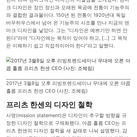
크 디자인은 장인 정신과 오래된 목공예 전통이 기능주의
와 결합한 결과물이다. 150년 된 전통이 1920년대 독일
바우하우스에서 넘어 온 기능주의 사조를 만나 지금의 덴
마크 디자인을 낳았다. 그는 “디자인은 예쁘기만 하면 안
된다”라며 “디자인에는 목적이 있어야 하고, […] 그 목적
은 이해하기 쉽고 직접적이어야 한다”라고 말했다.
2017년 3월8일 오후 리빙트렌드세미나 무대에 오른 야콥
홀름 프리츠 한센 CEO (사진: 조혜림)
프리츠 한센의 디자인 철학
사명(mission statement)은 디자인이 추구할 방향을 규
정한 디자인 철학으로 구체화됐다. 야콥 홀름 CEO는 프
리츠 한센의 디자인 철학을 세 갈래로 나눠 설명했다. 감