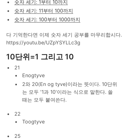
숫자 세기: 1부터 10까지
숫자 세기: 11부터 100까지
숫자 세기: 100부터 1000까지
다 기억한다면 이제 숫자 세기 공부를 마무리합시다.
https://youtu.be/UZpYSYLLc3g
10단위=1 그리고 10
21
Enogtyve
2와 20(En og tyve)이라는 뜻이다. 10단위
는 모두 '1과 10'이라는 식으로 말한다. 쓸
때는 모두 붙여쓴다.
22
Toogtyve
25