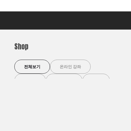
Shop
전체보기
온라인 강좌
이벤트
디지털 북
기타
이벤트
이벤트