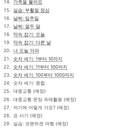
가족을 불러요
실습: 부활절 점심
날짜: 일주일
날짜: 열두 달
약속 잡기: 오늘
약속 잡기: 다른 날
나 오늘 아파
숫자 세기: 1부터 10까지
숫자 세기: 11부터 100까지
숫자 세기: 100부터 1000까지
숫자 세기: 종합
대중교통 (예정)
대중교통 문장 속에활용 (예정)
저기에 어떻게 가요? (예정)
표 사기 (예정)
실습: 코펜하겐 여행 (예정)